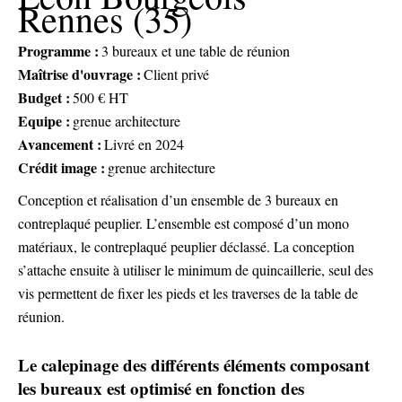
Rennes (35)
Programme :
3 bureaux et une table de réunion
Maîtrise d'ouvrage :
Client privé
Budget :
500 € HT
Equipe :
grenue architecture
Avancement :
Livré en 2024
Crédit image :
grenue architecture
Conception et réalisation d’un ensemble de 3 bureaux en
contreplaqué peuplier. L’ensemble est composé d’un mono
matériaux, le contreplaqué peuplier déclassé. La conception
s’attache ensuite à utiliser le minimum de quincaillerie, seul des
vis permettent de fixer les pieds et les traverses de la table de
réunion.
Le calepinage des différents éléments composant
les bureaux
est optimisé en fonction des