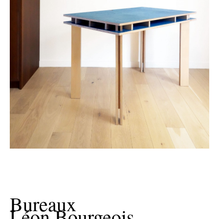
Bureaux
Léon Bourgeois