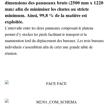
dimensions des panneaux bruts (2500 mm x 1220
mm) afin de minimiser les chutes au stricte
minimum. Ainsi, 99,8 % de la matière est
exploitée.
L’intervalle entre les deux panneaux composant le plateau
permet d’y stocker les pieds facilitant le transport et la
manutention lord du déplacement des bureaux. Les trois bureaux
individuels s’assemblent afin de créer une grande table de
réunion.